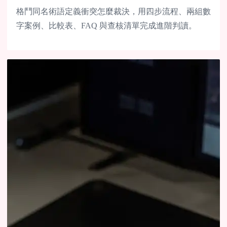
格鬥同名術語定義衝突怎麼裁決，用四步流程、兩組數
字案例、比較表、FAQ 與查核清單完成進階判讀。