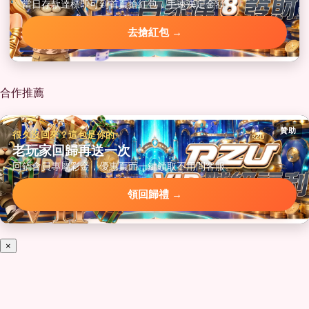
當日存款達標即可到首頁搶紅包，手速決定金額。
去搶紅包 →
合作推薦
贊助
很久沒回來？這包是你的
老玩家回歸再送一次
回鍋會員專屬彩金，優惠頁面一鍵領取不用問客服。
領回歸禮 →
×