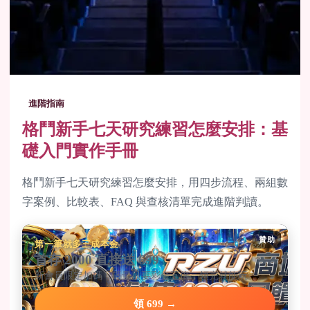
進階指南
格鬥新手七天研究練習怎麼安排：基
礎入門實作手冊
格鬥新手七天研究練習怎麼安排，用四步流程、兩組數
字案例、比較表、FAQ 與查核清單完成進階判讀。
贊助
第一筆就多三成本金
首存 2000 直接送 699
新會員限定加碼，碼量只要彩金五倍，領完就能玩。
領 699 →