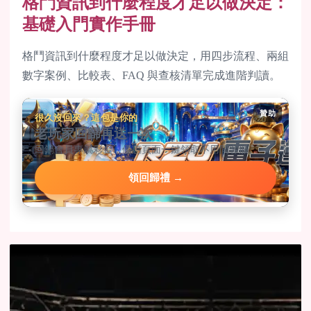
格鬥資訊到什麼程度才足以做決定：
基礎入門實作手冊
格鬥資訊到什麼程度才足以做決定，用四步流程、兩組
數字案例、比較表、FAQ 與查核清單完成進階判讀。
贊助
很久沒回來？這包是你的
老玩家回歸再送一次
回鍋會員專屬彩金，優惠頁面一鍵領取不用問客服。
領回歸禮 →