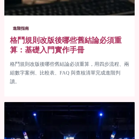
進階指南
格鬥規則改版後哪些舊結論必須重
算：基礎入門實作手冊
格鬥規則改版後哪些舊結論必須重算，用四步流程、兩
組數字案例、比較表、FAQ 與查核清單完成進階判
讀。