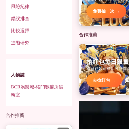
風險紀律
免費抽一次 →
錯誤排查
比較選擇
合作推薦
進階研究
手慢的人只能看別人領
搶紅包每日限量
當日存款達標即可到首
人物誌
去搶紅包 →
BCR娛樂城-格鬥數據所編
輯室
合作推薦