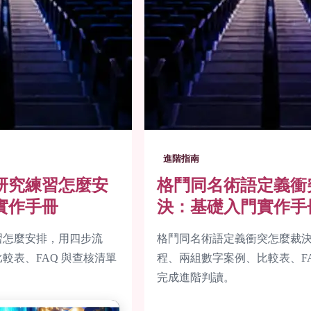
進階指南
研究練習怎麼安
格鬥同名術語定義衝
實作手冊
決：基礎入門實作手
習怎麼安排，用四步流
格鬥同名術語定義衝突怎麼裁
較表、FAQ 與查核清單
程、兩組數字案例、比較表、FA
完成進階判讀。