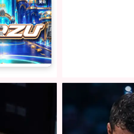
贊助
你的
送
優
問