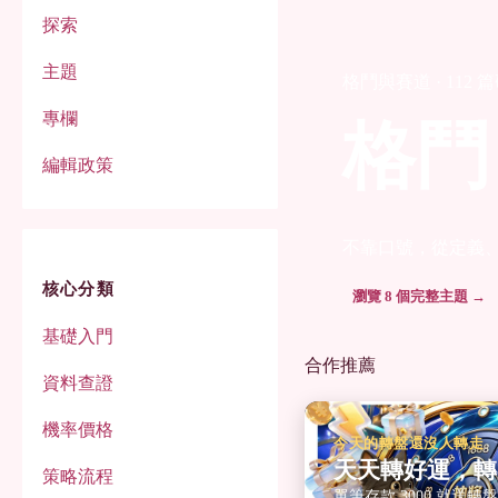
探索
主題
格鬥與賽道 · 112 
專欄
格鬥
編輯政策
不靠口號，從定義
核心分類
瀏覽 8 個完整主題 →
基礎入門
合作推薦
資料查證
機率價格
今天的轉盤還沒人轉走
天天轉好運，轉
策略流程
單筆存款 3000 就送轉