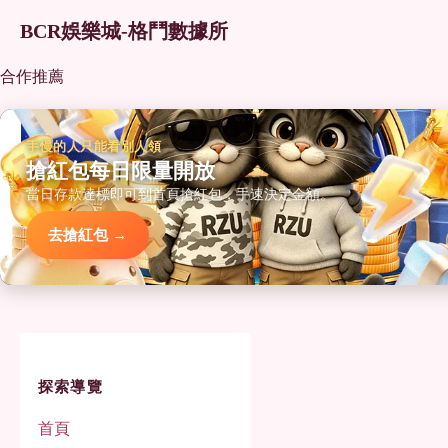
BCR娛樂城-格鬥數據所
合作推薦
手慢的人只能看別人領
搶紅包每日限量開放
當日存款達標即可到首頁搶紅包，手速決定金額。
去搶紅包 →
探索導覽
首頁