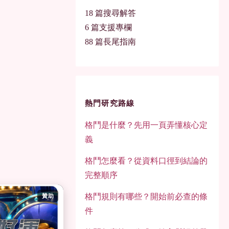
18 篇搜尋解答
6 篇支援專欄
88 篇長尾指南
熱門研究路線
格鬥是什麼？先用一頁弄懂核心定
義
格鬥怎麼看？從資料口徑到結論的
完整順序
格鬥規則有哪些？開始前必查的條
贊助
件