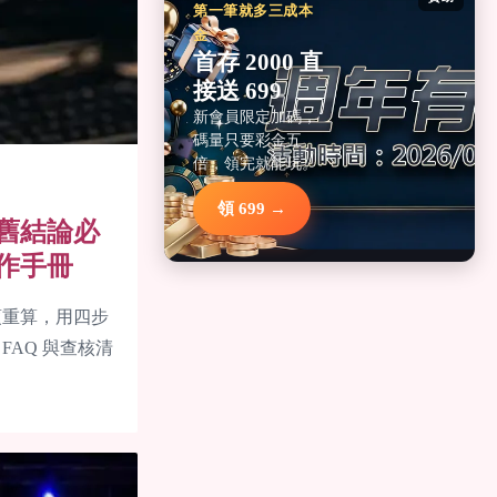
第一筆就多三成本
金
首存 2000 直
接送 699
新會員限定加碼，
碼量只要彩金五
倍，領完就能玩。
領 699 →
舊結論必
作手冊
須重算，用四步
AQ 與查核清