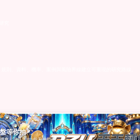
篇研究
、規則、資料、機率、案例與風險界線建立可重現的研究路線。
盤等你抽
盤機會，最高 2888 每天都能中。