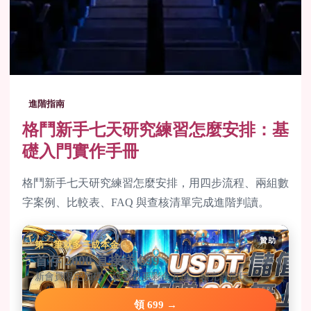
進階指南
格鬥新手七天研究練習怎麼安排：基
礎入門實作手冊
格鬥新手七天研究練習怎麼安排，用四步流程、兩組數
字案例、比較表、FAQ 與查核清單完成進階判讀。
贊助
第一筆就多三成本金
首存 2000 直接送 699
新會員限定加碼，碼量只要彩金五倍，領完就能玩。
領 699 →