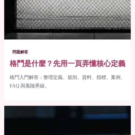
問題解答
格鬥是什麼？先用一頁弄懂核心定義
格鬥入門解答：整理定義、規則、資料、指標、案例、
FAQ 與風險界線。