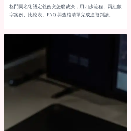
格鬥同名術語定義衝突怎麼裁決，用四步流程、兩組數
字案例、比較表、FAQ 與查核清單完成進階判讀。