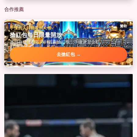
合作推薦
贊助
手慢的人只能看別人領
搶紅包每日限量開放
當日存款達標即可到首頁搶紅包，手速決定金額。
去搶紅包 →