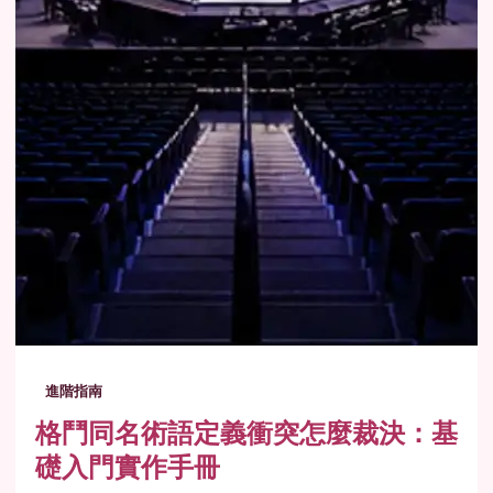
進階指南
格鬥同名術語定義衝突怎麼裁決：基
礎入門實作手冊