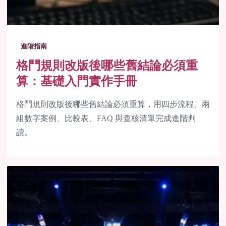
進階指南
格鬥規則改版後哪些舊結論必須重
算：基礎入門實作手冊
格鬥規則改版後哪些舊結論必須重算，用四步流程、兩
組數字案例、比較表、FAQ 與查核清單完成進階判
讀。