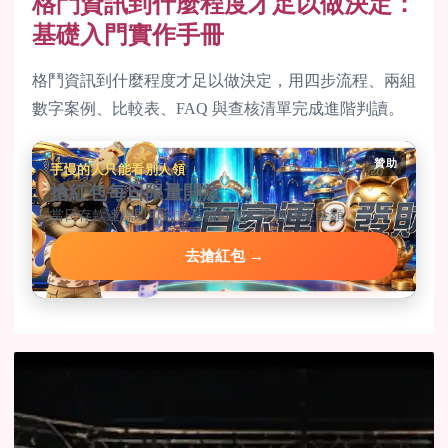
格鬥資訊到什麼程度才足以做決定：
基礎入門實作手冊
格鬥資訊到什麼程度才足以做決定，用四步流程、兩組
數字案例、比較表、FAQ 與查核清單完成進階判讀。
贊助
手慢的人只能看別人領
搶紅包每日限量開放
當日存款達標即可到首頁搶紅包，手速決定金額。
去搶紅包 →