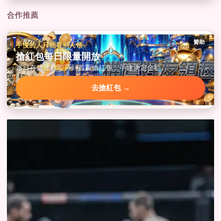
合作推薦
贊助
手慢的人只能看別人領
搶紅包每日限量開放
當日存款達標即可到首頁搶紅包，手速決定金額。
去搶紅包 →