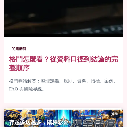
問題解答
格鬥怎麼看？從資料口徑到結論的完
整順序
格鬥判讀解答：整理定義、規則、資料、指標、案例、
FAQ 與風險界線。
贊助
你現在卡在哪一階？
存越多送越多，階梯彩金