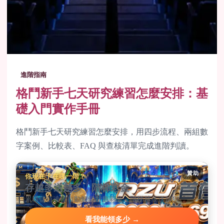
進階指南
格鬥新手七天研究練習怎麼安排：基
礎入門實作手冊
格鬥新手七天研究練習怎麼安排，用四步流程、兩組數
字案例、比較表、FAQ 與查核清單完成進階判讀。
贊助
你現在卡在哪一階？
存越多送越多，階梯彩金
累積儲值達標自動解鎖對應彩金，階梯越高送越狠。
看我能領多少 →