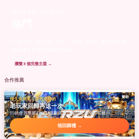
格鬥與賽道 · 112 篇研究
格鬥
不靠口號，從定義、規則、資料、機率、案例與風險
界線建立可重現的研究路線。
瀏覽 8 個完整主題 →
合作推薦
贊助
很久沒回來？這包是你的
老玩家回歸再送一次
回鍋會員專屬彩金，優惠頁面一鍵領取不用問客服。
領回歸禮 →