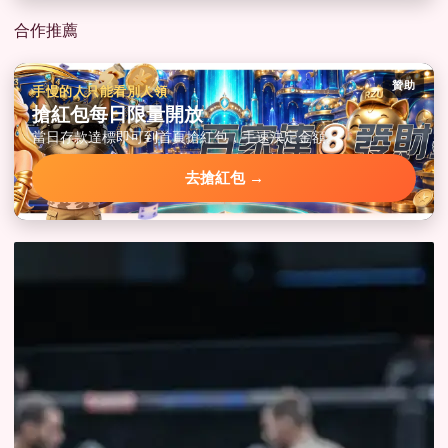
合作推薦
贊助
手慢的人只能看別人領
搶紅包每日限量開放
當日存款達標即可到首頁搶紅包，手速決定金額。
去搶紅包 →