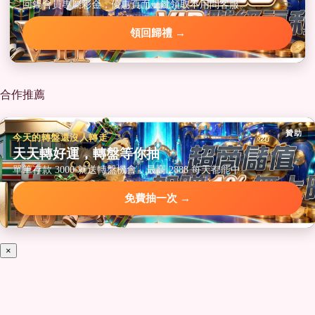
回鍋會員專屬彩金，優惠頁面一鍵領取不用問客服。
領回歸禮 →
合作推薦
贊助
今天的轉盤還沒人轉走
天天轉好運，轉盤等你抽
單筆存款 3000 就送轉盤機會，最高 2888 每天都能中。
免費抽一次 →
×