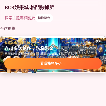
BCR娛樂城-格鬥數據所
探索
主題
專欄
關於
切換深色
合作推薦
贊助
你現在卡在哪一階？
存越多送越多，階梯彩金
累積儲值達標自動解鎖對應彩金，階梯越高送越狠。
看我能領多少 →