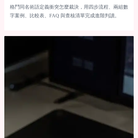
格鬥同名術語定義衝突怎麼裁決，用四步流程、兩組數
字案例、比較表、FAQ 與查核清單完成進階判讀。