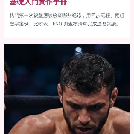
基礎入門實作手冊
格鬥第一次複盤應該檢查哪些紀錄，用四步流程、兩組
數字案例、比較表、FAQ 與查核清單完成進階判讀。