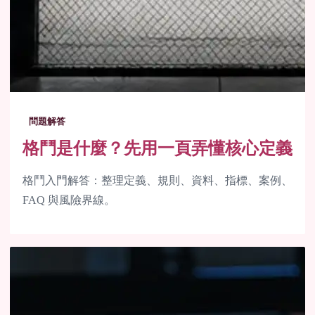
問題解答
格鬥是什麼？先用一頁弄懂核心定義
格鬥入門解答：整理定義、規則、資料、指標、案例、
FAQ 與風險界線。