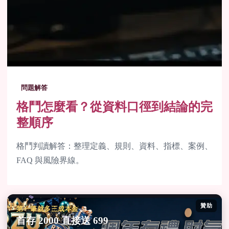
問題解答
格鬥怎麼看？從資料口徑到結論的完
整順序
格鬥判讀解答：整理定義、規則、資料、指標、案例、
FAQ 與風險界線。
贊助
第一筆就多三成本金
首存 2000 直接送 699