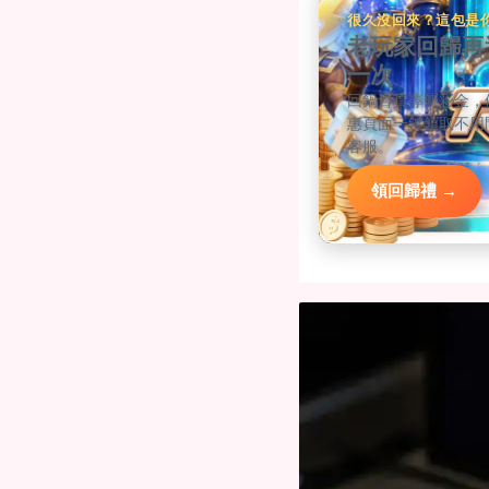
很久沒回來？這包是
老玩家回歸再
一次
回鍋會員專屬彩金，
惠頁面一鍵領取不用
客服。
領回歸禮 →