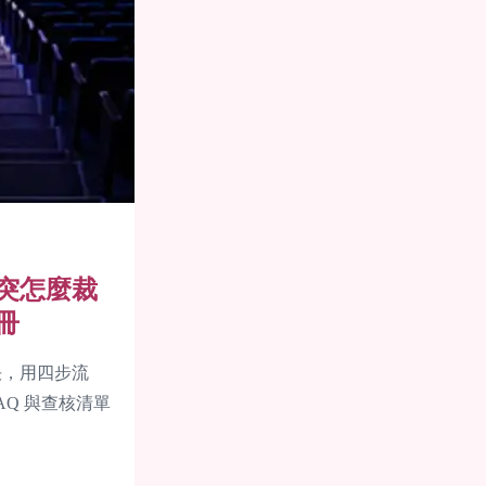
突怎麼裁
冊
決，用四步流
Q 與查核清單