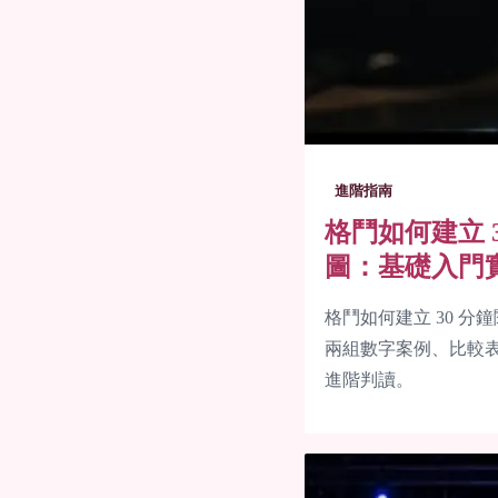
進階指南
格鬥如何建立 
圖：基礎入門
格鬥如何建立 30 
兩組數字案例、比較表
進階判讀。