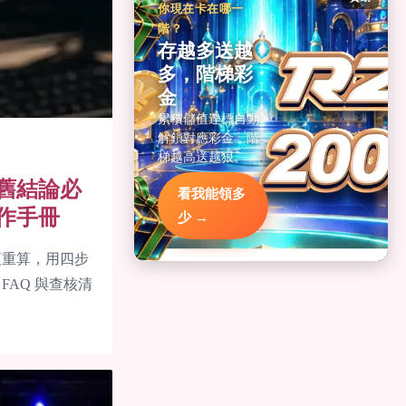
你現在卡在哪一
階？
存越多送越
多，階梯彩
金
累積儲值達標自動
解鎖對應彩金，階
梯越高送越狠。
舊結論必
看我能領多
作手冊
少 →
須重算，用四步
AQ 與查核清