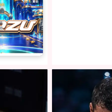
贊助
你的
送
優
問