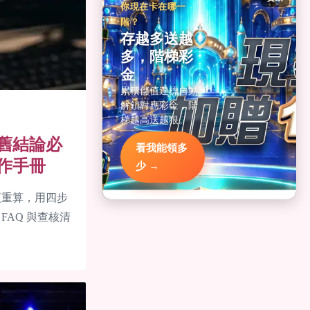
你現在卡在哪一
階？
存越多送越
多，階梯彩
金
累積儲值達標自動
解鎖對應彩金，階
梯越高送越狠。
舊結論必
看我能領多
作手冊
少 →
須重算，用四步
AQ 與查核清