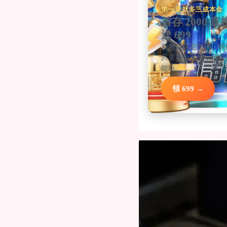
第一筆就多三成本金
首存 2000 直
送 699
新會員限定加碼，碼
只要彩金五倍，領完
能玩。
領 699 →