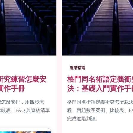
進階指南
研究練習怎麼安
格鬥同名術語定義衝
實作手冊
決：基礎入門實作手
習怎麼安排，用四步流
格鬥同名術語定義衝突怎麼裁
較表、FAQ 與查核清單
程、兩組數字案例、比較表、FA
完成進階判讀。