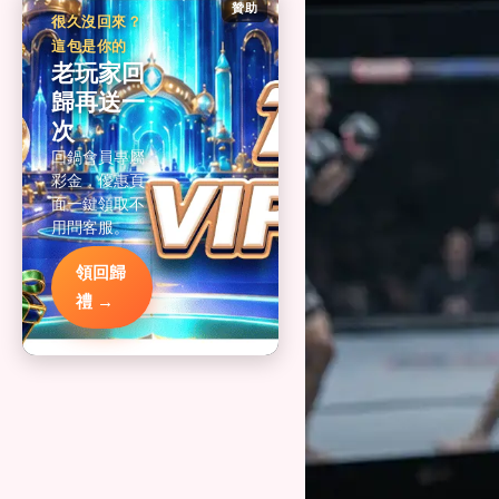
贊助
很久沒回來？
這包是你的
老玩家回
歸再送一
次
回鍋會員專屬
彩金，優惠頁
面一鍵領取不
用問客服。
領回歸
禮 →