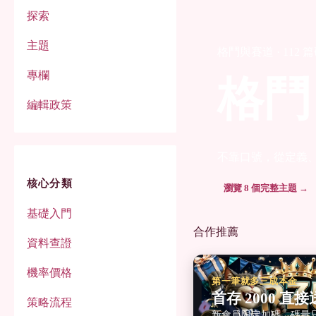
探索
主題
格鬥與賽道 · 112 
專欄
格鬥
編輯政策
不靠口號，從定義
核心分類
瀏覽 8 個完整主題 →
基礎入門
合作推薦
資料查證
機率價格
第一筆就多三成本金
首存 2000 直接送
策略流程
新會員限定加碼，碼量