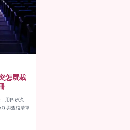
突怎麼裁
冊
決，用四步流
Q 與查核清單