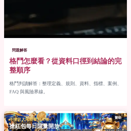
問題解答
格鬥怎麼看？從資料口徑到結論的完
整順序
格鬥判讀解答：整理定義、規則、資料、指標、案例、
FAQ 與風險界線。
贊助
手慢的人只能看別人領
搶紅包每日限量開放