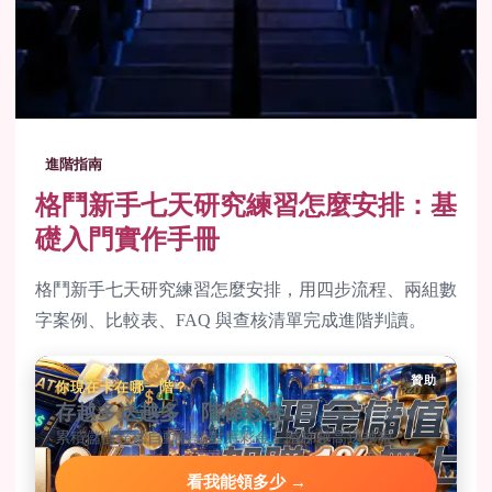
進階指南
格鬥新手七天研究練習怎麼安排：基
礎入門實作手冊
格鬥新手七天研究練習怎麼安排，用四步流程、兩組數
字案例、比較表、FAQ 與查核清單完成進階判讀。
贊助
你現在卡在哪一階？
存越多送越多，階梯彩金
累積儲值達標自動解鎖對應彩金，階梯越高送越狠。
看我能領多少 →