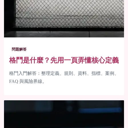
問題解答
格鬥是什麼？先用一頁弄懂核心定義
格鬥入門解答：整理定義、規則、資料、指標、案例、
FAQ 與風險界線。