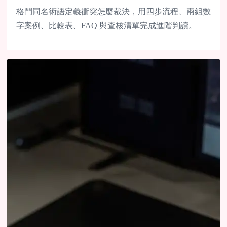
格鬥同名術語定義衝突怎麼裁決，用四步流程、兩組數
字案例、比較表、FAQ 與查核清單完成進階判讀。