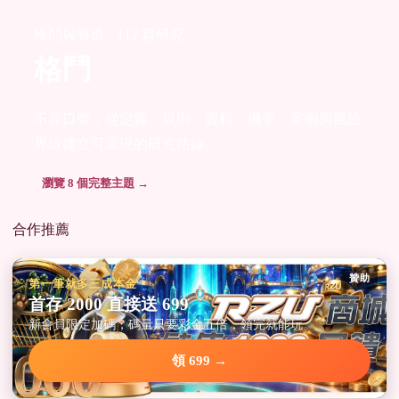
格鬥與賽道 · 112 篇研究
格鬥
不靠口號，從定義、規則、資料、機率、案例與風險
界線建立可重現的研究路線。
瀏覽 8 個完整主題 →
合作推薦
贊助
第一筆就多三成本金
首存 2000 直接送 699
新會員限定加碼，碼量只要彩金五倍，領完就能玩。
領 699 →