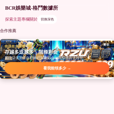
BCR娛樂城-格鬥數據所
探索
主題
專欄
關於
切換深色
合作推薦
贊助
你現在卡在哪一階？
存越多送越多，階梯彩金
累積儲值達標自動解鎖對應彩金，階梯越高送越狠。
看我能領多少 →