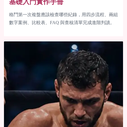
基礎入門實作手冊
格鬥第一次複盤應該檢查哪些紀錄，用四步流程、兩組
數字案例、比較表、FAQ 與查核清單完成進階判讀。