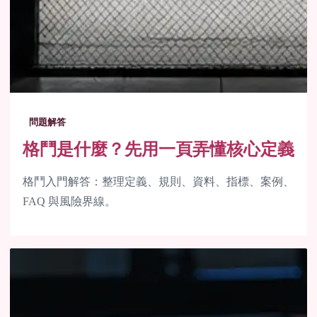
問題解答
格鬥是什麼？先用一頁弄懂核心定義
格鬥入門解答：整理定義、規則、資料、指標、案例、
FAQ 與風險界線。