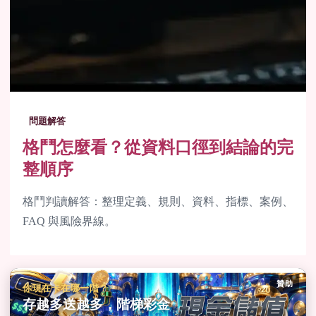
問題解答
格鬥怎麼看？從資料口徑到結論的完
整順序
格鬥判讀解答：整理定義、規則、資料、指標、案例、
FAQ 與風險界線。
贊助
你現在卡在哪一階？
存越多送越多，階梯彩金