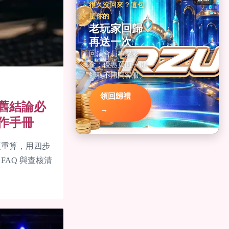
很久沒回來？這包
是你的
老玩家回歸
再送一次
回鍋會員專屬彩
金，優惠頁面一鍵
領取不用問客服。
領回歸禮
舊結論必
→
作手冊
須重算，用四步
AQ 與查核清