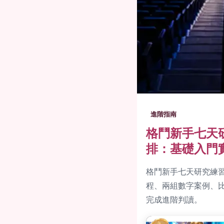
進階指南
格鬥新手七天
排：基礎入門
格鬥新手七天研究練
程、兩組數字案例、比
完成進階判讀。