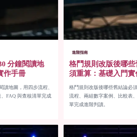
進階指南
30 分鐘閱讀地
格鬥規則改版後哪些
實作手冊
須重算：基礎入門實
分鐘閱讀地圖，用四步流程、
格鬥規則改版後哪些舊結論必
、FAQ 與查核清單完成
流程、兩組數字案例、比較表、F
單完成進階判讀。