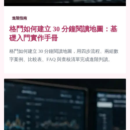
進階指南
格鬥如何建立 30 分鐘閱讀地圖：基
礎入門實作手冊
格鬥如何建立 30 分鐘閱讀地圖，用四步流程、兩組數
字案例、比較表、FAQ 與查核清單完成進階判讀。