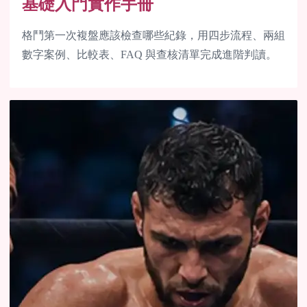
基礎入門實作手冊
格鬥第一次複盤應該檢查哪些紀錄，用四步流程、兩組
數字案例、比較表、FAQ 與查核清單完成進階判讀。