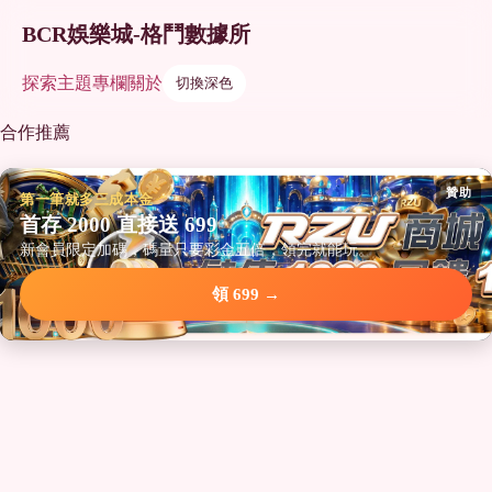
BCR娛樂城-格鬥數據所
探索
主題
專欄
關於
切換深色
合作推薦
贊助
第一筆就多三成本金
首存 2000 直接送 699
新會員限定加碼，碼量只要彩金五倍，領完就能玩。
領 699 →