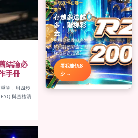
你現在卡在哪一
階？
存越多送越
多，階梯彩
金
累積儲值達標自動
解鎖對應彩金，階
梯越高送越狠。
舊結論必
看我能領多
作手冊
少 →
須重算，用四步
AQ 與查核清