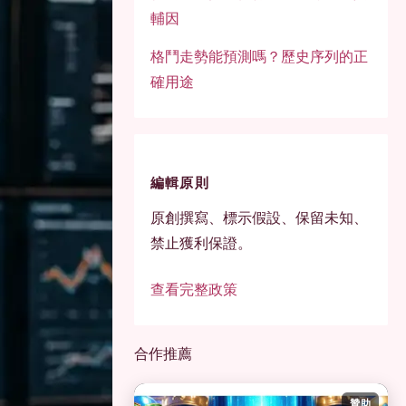
輔因
格鬥走勢能預測嗎？歷史序列的正
確用途
編輯原則
原創撰寫、標示假設、保留未知、
禁止獲利保證。
查看完整政策
合作推薦
贊助