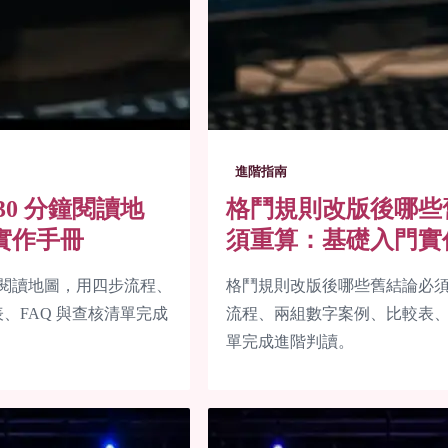
進階指南
30 分鐘閱讀地
格鬥規則改版後哪些
實作手冊
須重算：基礎入門實
分鐘閱讀地圖，用四步流程、
格鬥規則改版後哪些舊結論必
、FAQ 與查核清單完成
流程、兩組數字案例、比較表、F
單完成進階判讀。