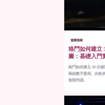
進階指南
格鬥如何建立 
圖：基礎入門
格鬥如何建立 30 
兩組數字案例、比較表
進階判讀。