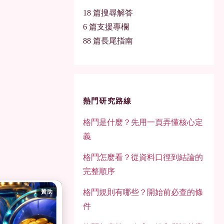
18 篇搜尋解答
6 篇支援專欄
88 篇長尾指南
熱門研究路線
格鬥是什麼？先用一頁弄懂核心定
義
格鬥怎麼看？從資料口徑到結論的
完整順序
格鬥規則有哪些？開始前必查的條
贊助
件