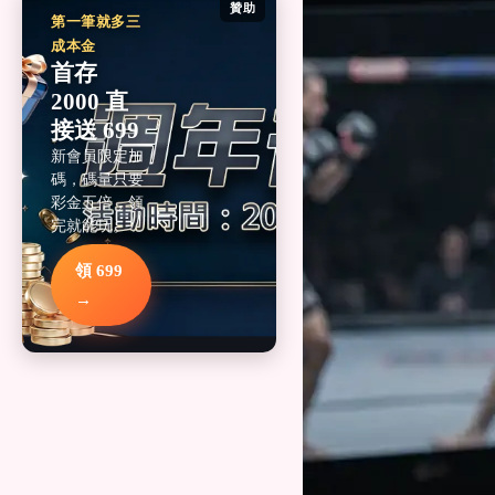
贊助
第一筆就多三
成本金
首存
2000 直
接送 699
新會員限定加
碼，碼量只要
彩金五倍，領
完就能玩。
領 699
→