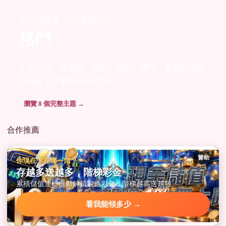
格鬥與賽道 · 112 篇研究
格鬥
不靠口號，從定義、規則、資料、機率、案例與風險
界線建立可重現的研究路線。
瀏覽 8 個完整主題 →
合作推薦
贊助
你現在卡在哪一階？
存越多送越多，階梯彩金
累積儲值達標自動解鎖對應彩金，階梯越高送越狠。
看我能領多少 →