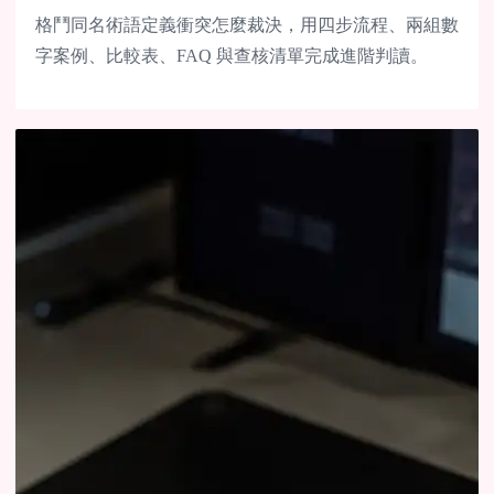
格鬥同名術語定義衝突怎麼裁決，用四步流程、兩組數
字案例、比較表、FAQ 與查核清單完成進階判讀。