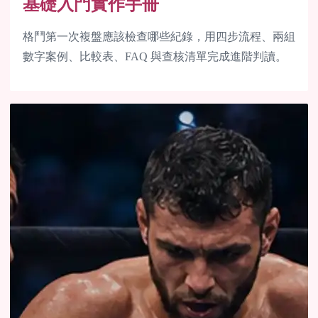
基礎入門實作手冊
格鬥第一次複盤應該檢查哪些紀錄，用四步流程、兩組
數字案例、比較表、FAQ 與查核清單完成進階判讀。