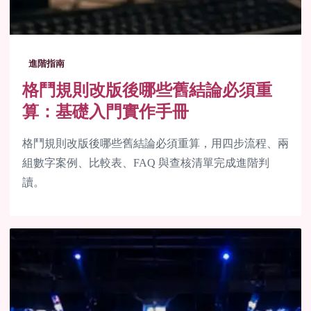
進階指南
格鬥規則改版後哪些舊結論必須重
算：基礎入門實作手冊
格鬥規則改版後哪些舊結論必須重算，用四步流程、兩
組數字案例、比較表、FAQ 與查核清單完成進階判
讀。