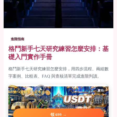
進階指南
格鬥新手七天研究練習怎麼安排：基
礎入門實作手冊
格鬥新手七天研究練習怎麼安排，用四步流程、兩組數
字案例、比較表、FAQ 與查核清單完成進階判讀。
贊助
第一筆就多三成本金
首存 2000 直接送 699
新會員限定加碼，碼量只要彩金五倍，領完就能玩。
領 699 →