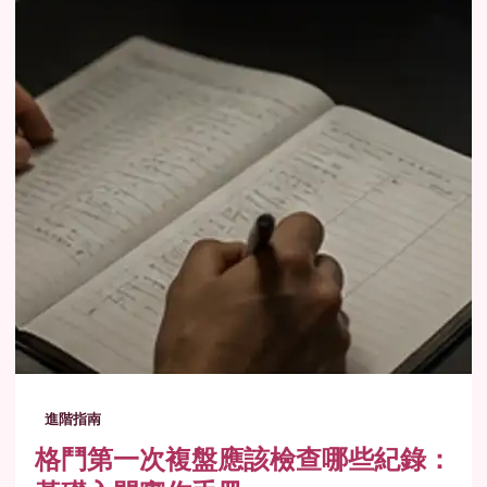
進階指南
格鬥第一次複盤應該檢查哪些紀錄：