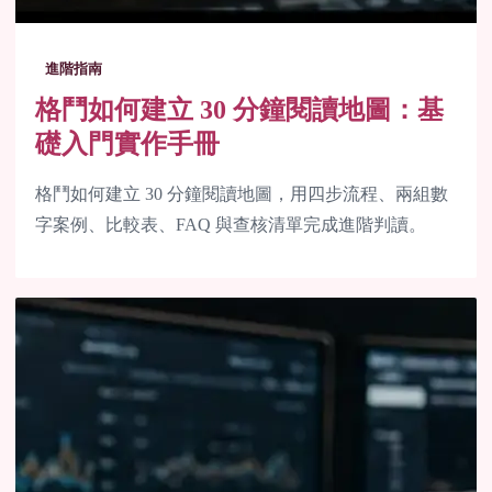
進階指南
格鬥如何建立 30 分鐘閱讀地圖：基
礎入門實作手冊
格鬥如何建立 30 分鐘閱讀地圖，用四步流程、兩組數
字案例、比較表、FAQ 與查核清單完成進階判讀。