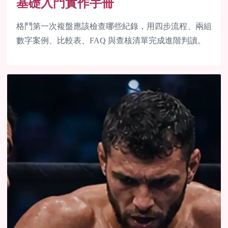
基礎入門實作手冊
格鬥第一次複盤應該檢查哪些紀錄，用四步流程、兩組
數字案例、比較表、FAQ 與查核清單完成進階判讀。