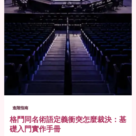
進階指南
格鬥同名術語定義衝突怎麼裁決：基
礎入門實作手冊