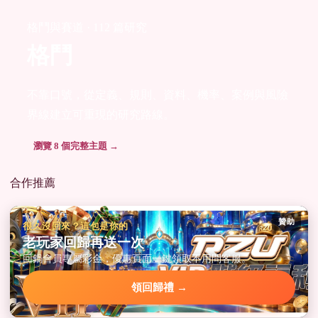
格鬥與賽道 · 112 篇研究
格鬥
不靠口號，從定義、規則、資料、機率、案例與風險
界線建立可重現的研究路線。
瀏覽 8 個完整主題 →
合作推薦
贊助
很久沒回來？這包是你的
老玩家回歸再送一次
回鍋會員專屬彩金，優惠頁面一鍵領取不用問客服。
領回歸禮 →