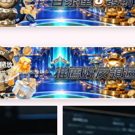
開放
頁搶紅包，手速決定金額。