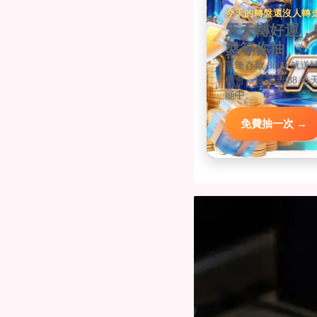
今天的轉盤還沒人轉
天天轉好運，
盤等你抽
單筆存款 3000 就送
機會，最高 2888 每
能中。
免費抽一次 →