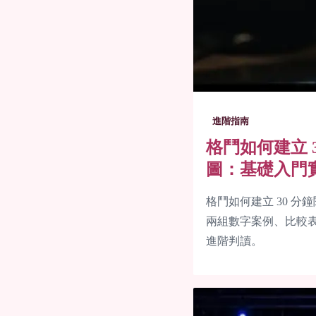
進階指南
格鬥如何建立 
圖：基礎入門
格鬥如何建立 30 
兩組數字案例、比較表
進階判讀。