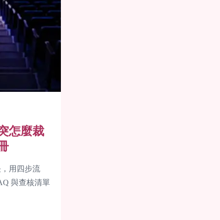
突怎麼裁
冊
決，用四步流
Q 與查核清單