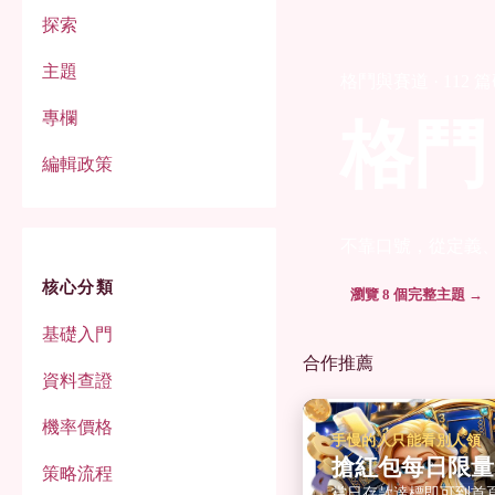
探索
主題
格鬥與賽道 · 112 
專欄
格鬥
編輯政策
不靠口號，從定義
核心分類
瀏覽 8 個完整主題 →
基礎入門
合作推薦
資料查證
機率價格
手慢的人只能看別人領
搶紅包每日限量
策略流程
當日存款達標即可到首