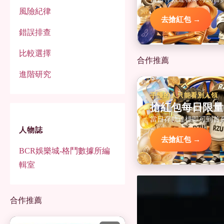
風險紀律
去搶紅包 →
錯誤排查
比較選擇
合作推薦
進階研究
手慢的人只能看別人領
搶紅包每日限量
當日存款達標即可到首
人物誌
去搶紅包 →
BCR娛樂城-格鬥數據所編
輯室
合作推薦