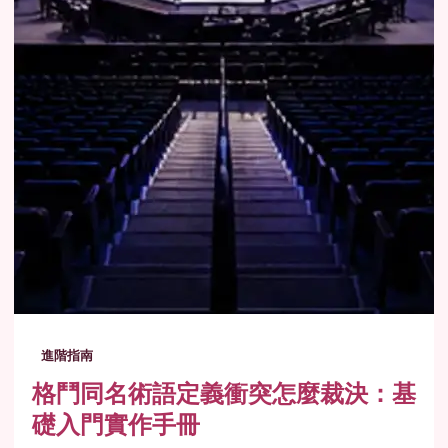
進階指南
格鬥同名術語定義衝突怎麼裁決：基
礎入門實作手冊