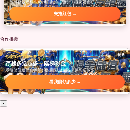
當日存款達標即可到首頁搶紅包，手速決定金額。
去搶紅包 →
合作推薦
贊助
你現在卡在哪一階？
存越多送越多，階梯彩金
累積儲值達標自動解鎖對應彩金，階梯越高送越狠。
看我能領多少 →
×