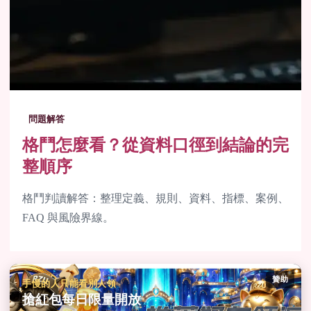
問題解答
格鬥怎麼看？從資料口徑到結論的完
整順序
格鬥判讀解答：整理定義、規則、資料、指標、案例、
FAQ 與風險界線。
贊助
手慢的人只能看別人領
搶紅包每日限量開放