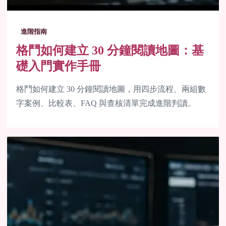
進階指南
格鬥如何建立 30 分鐘閱讀地圖：基
礎入門實作手冊
格鬥如何建立 30 分鐘閱讀地圖，用四步流程、兩組數
字案例、比較表、FAQ 與查核清單完成進階判讀。