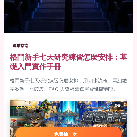
進階指南
格鬥新手七天研究練習怎麼安排：基
礎入門實作手冊
格鬥新手七天研究練習怎麼安排，用四步流程、兩組數
字案例、比較表、FAQ 與查核清單完成進階判讀。
贊助
今天的轉盤還沒人轉走
天天轉好運，轉盤等你抽
單筆存款 3000 就送轉盤機會，最高 2888 每天都能中。
免費抽一次 →