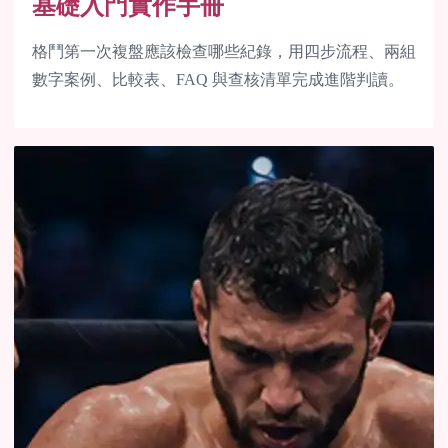
基礎入門實作手冊
格鬥第一次複盤應該檢查哪些紀錄，用四步流程、兩組
數字案例、比較表、FAQ 與查核清單完成進階判讀。