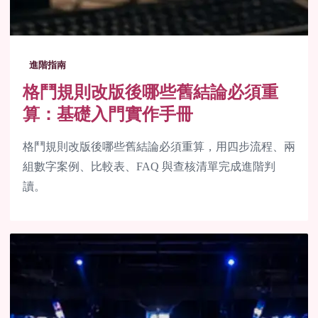
進階指南
格鬥規則改版後哪些舊結論必須重
算：基礎入門實作手冊
格鬥規則改版後哪些舊結論必須重算，用四步流程、兩
組數字案例、比較表、FAQ 與查核清單完成進階判
讀。