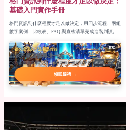
格鬥資訊到什麼程度才足以做決定：
基礎入門實作手冊
格鬥資訊到什麼程度才足以做決定，用四步流程、兩組
數字案例、比較表、FAQ 與查核清單完成進階判讀。
贊助
很久沒回來？這包是你的
老玩家回歸再送一次
回鍋會員專屬彩金，優惠頁面一鍵領取不用問客服。
領回歸禮 →