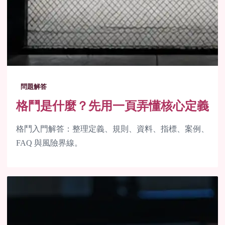
問題解答
格鬥是什麼？先用一頁弄懂核心定義
格鬥入門解答：整理定義、規則、資料、指標、案例、
FAQ 與風險界線。