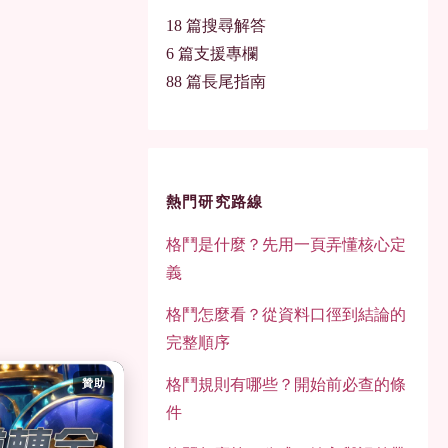
18 篇搜尋解答
6 篇支援專欄
88 篇長尾指南
熱門研究路線
格鬥是什麼？先用一頁弄懂核心定
義
格鬥怎麼看？從資料口徑到結論的
完整順序
格鬥規則有哪些？開始前必查的條
贊助
件