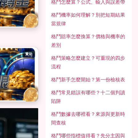
格鬥怎麼算？公式、輸入與誤差帶
格鬥機率如何理解？別把短期結果
當規律
格鬥賠率怎麼換算？價格與機率的
差別
贊助
格鬥策略怎麼建立？可重現的四步
流程
格鬥新手怎麼開始？第一份檢核表
格鬥常見錯誤有哪些？十二個判讀
陷阱
格鬥數據去哪裡看？來源與更新時
間查核
格鬥哪些指標值得看？先分主因與