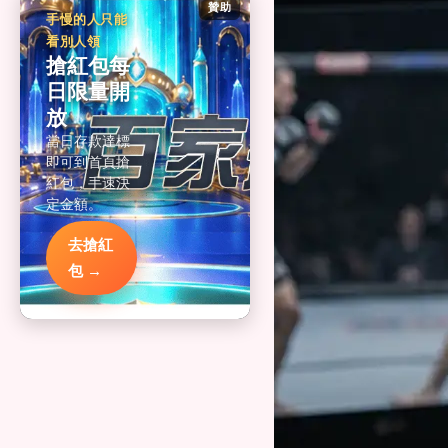
贊助
手慢的人只能
看別人領
搶紅包每
日限量開
放
當日存款達標
即可到首頁搶
紅包，手速決
定金額。
去搶紅
包 →