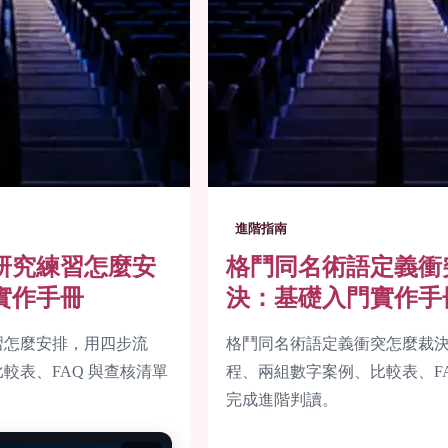
進階指南
研究練習怎麼安
格鬥同名術語定義衝
實作手冊
決：基礎入門實作手
習怎麼安排，用四步流
格鬥同名術語定義衝突怎麼裁
較表、FAQ 與查核清單
程、兩組數字案例、比較表、FA
完成進階判讀。