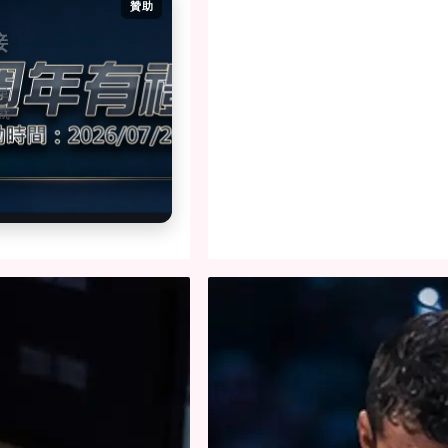
贊助
接
量
就