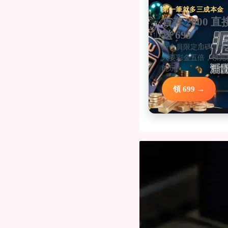
第一筆就多三成本金
首存 2000 直
送 699
新會員限定加碼，碼
只要彩金五倍，領完
能玩。
領 699 →