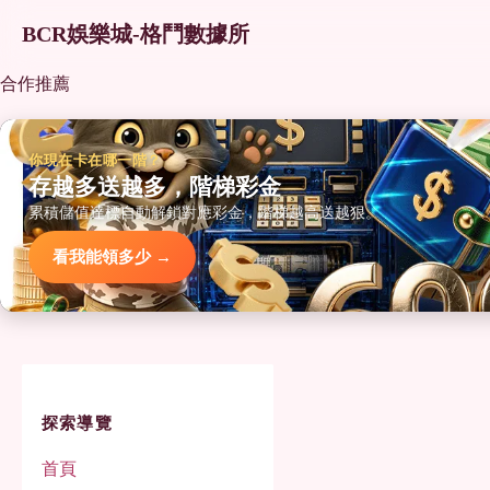
BCR娛樂城-格鬥數據所
合作推薦
你現在卡在哪一階？
存越多送越多，階梯彩金
累積儲值達標自動解鎖對應彩金，階梯越高送越狠。
看我能領多少 →
探索導覽
首頁