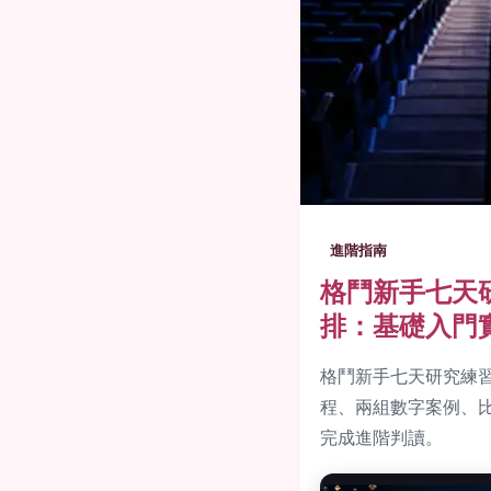
進階指南
格鬥新手七天
排：基礎入門
格鬥新手七天研究練
程、兩組數字案例、比
完成進階判讀。