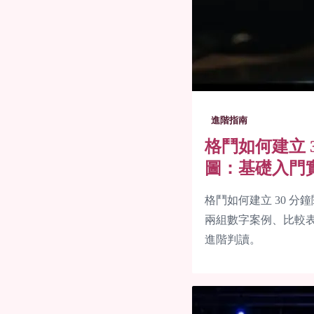
進階指南
格鬥如何建立 
圖：基礎入門
格鬥如何建立 30 
兩組數字案例、比較表
進階判讀。