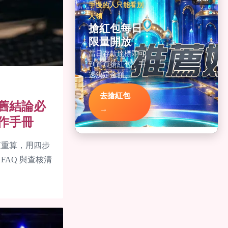
手慢的人只能看別
人領
搶紅包每日
限量開放
當日存款達標即可
到首頁搶紅包，手
速決定金額。
去搶紅包
舊結論必
→
作手冊
須重算，用四步
AQ 與查核清