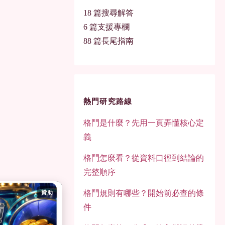
18 篇搜尋解答
6 篇支援專欄
88 篇長尾指南
熱門研究路線
格鬥是什麼？先用一頁弄懂核心定
義
格鬥怎麼看？從資料口徑到結論的
完整順序
格鬥規則有哪些？開始前必查的條
贊助
件