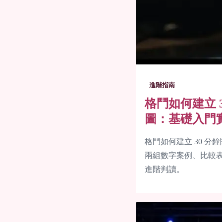
進階指南
格鬥如何建立 
圖：基礎入門
格鬥如何建立 30 
兩組數字案例、比較表
進階判讀。