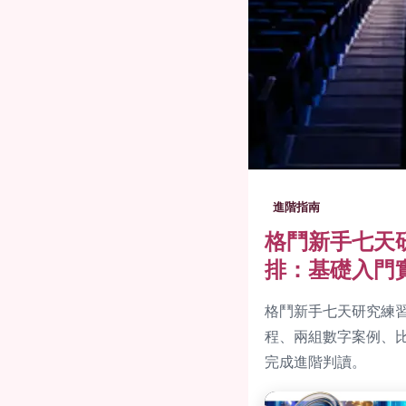
進階指南
格鬥新手七天
排：基礎入門
格鬥新手七天研究練
程、兩組數字案例、比
完成進階判讀。