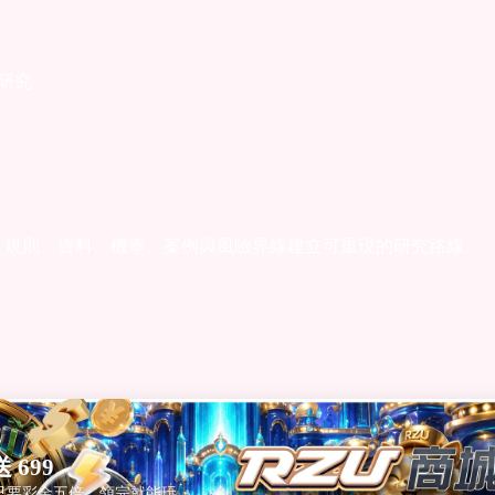
篇研究
、規則、資料、機率、案例與風險界線建立可重現的研究路線。
 699
只要彩金五倍，領完就能玩。