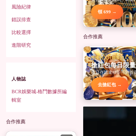
風險紀律
領 699 →
錯誤排查
比較選擇
合作推薦
進階研究
手慢的人只能看別人領
搶紅包每日限量
當日存款達標即可到首
人物誌
去搶紅包 →
BCR娛樂城-格鬥數據所編
輯室
合作推薦