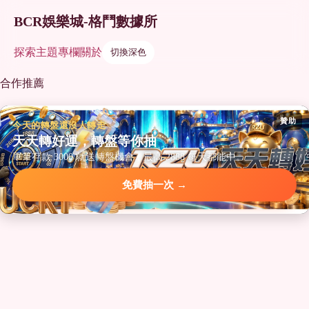
BCR娛樂城-格鬥數據所
探索
主題
專欄
關於
切換深色
合作推薦
贊助
今天的轉盤還沒人轉走
天天轉好運，轉盤等你抽
單筆存款 3000 就送轉盤機會，最高 2888 每天都能中。
免費抽一次 →