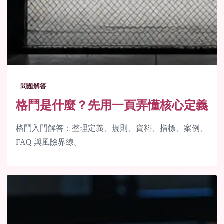
問題解答
格鬥是什麼？先用一頁弄懂核心定義
格鬥入門解答：整理定義、規則、資料、指標、案例、
FAQ 與風險界線。