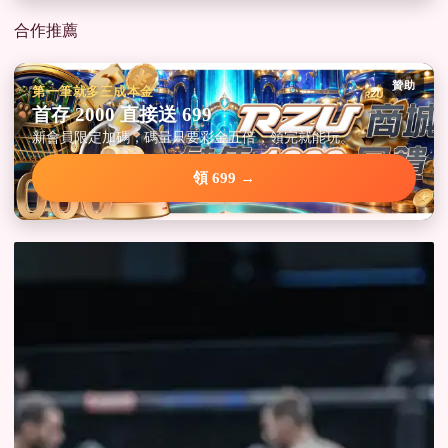
合作推薦
贊助
第一筆就多三成本金
首存 2000 直接送 699
新會員限定加碼，碼量只要彩金五倍，領完就能玩。
領 699 →