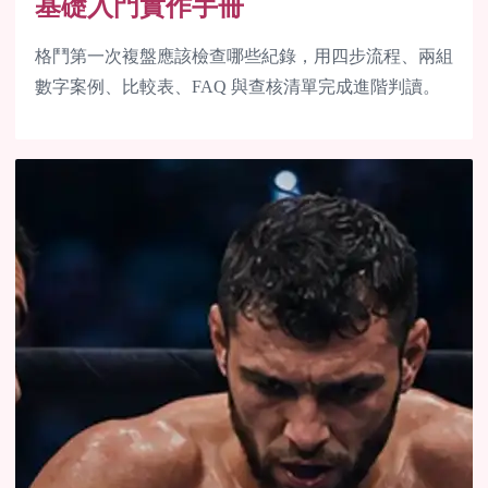
基礎入門實作手冊
格鬥第一次複盤應該檢查哪些紀錄，用四步流程、兩組
數字案例、比較表、FAQ 與查核清單完成進階判讀。