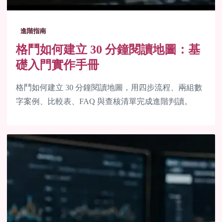
進階指南
格鬥如何建立 30 分鐘閱讀地圖：基
礎入門實作手冊
格鬥如何建立 30 分鐘閱讀地圖，用四步流程、兩組數
字案例、比較表、FAQ 與查核清單完成進階判讀。