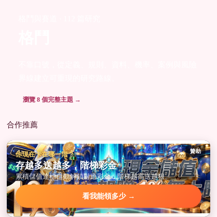
格鬥與賽道 · 112 篇研究
格鬥
不靠口號，從定義、規則、資料、機率、案例與風險
界線建立可重現的研究路線。
瀏覽 8 個完整主題 →
合作推薦
贊助
你現在卡在哪一階？
存越多送越多，階梯彩金
累積儲值達標自動解鎖對應彩金，階梯越高送越狠。
看我能領多少 →