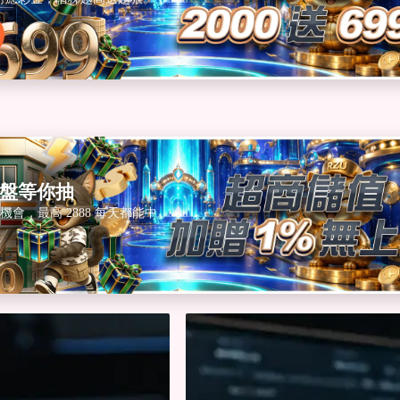
盤等你抽
盤機會，最高 2888 每天都能中。