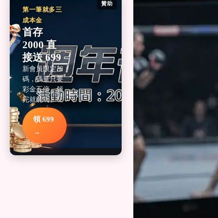
贊助
第一筆就多三
成本金
首存
2000 直
接送 699
新會員限定加
碼，碼量只要
彩金五倍，領
完就能玩。
領 699
→