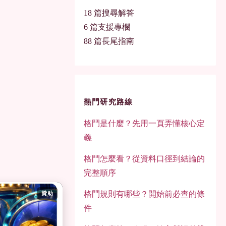
18 篇搜尋解答
6 篇支援專欄
88 篇長尾指南
熱門研究路線
格鬥是什麼？先用一頁弄懂核心定
義
格鬥怎麼看？從資料口徑到結論的
完整順序
格鬥規則有哪些？開始前必查的條
贊助
件