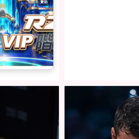
贊助
你的
送
優
問