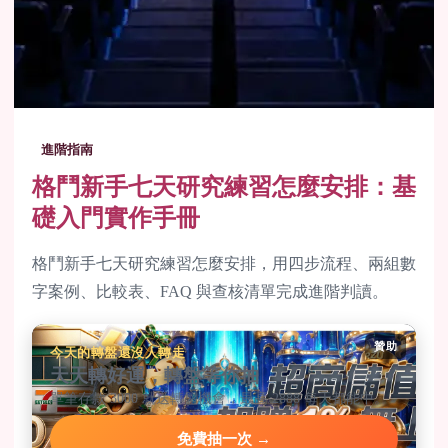
進階指南
格鬥新手七天研究練習怎麼安排：基
礎入門實作手冊
格鬥新手七天研究練習怎麼安排，用四步流程、兩組數
字案例、比較表、FAQ 與查核清單完成進階判讀。
贊助
今天的轉盤還沒人轉走
天天轉好運，轉盤等你抽
單筆存款 3000 就送轉盤機會，最高 2888 每天都能中。
免費抽一次 →