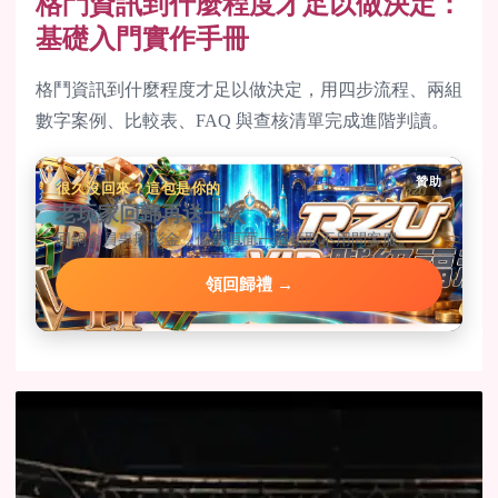
格鬥資訊到什麼程度才足以做決定：
基礎入門實作手冊
格鬥資訊到什麼程度才足以做決定，用四步流程、兩組
數字案例、比較表、FAQ 與查核清單完成進階判讀。
贊助
很久沒回來？這包是你的
老玩家回歸再送一次
回鍋會員專屬彩金，優惠頁面一鍵領取不用問客服。
領回歸禮 →