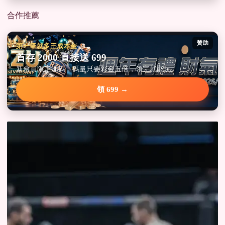
合作推薦
贊助
第一筆就多三成本金
首存 2000 直接送 699
新會員限定加碼，碼量只要彩金五倍，領完就能玩。
領 699 →