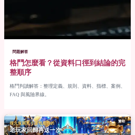
問題解答
格鬥怎麼看？從資料口徑到結論的完
整順序
格鬥判讀解答：整理定義、規則、資料、指標、案例、
FAQ 與風險界線。
贊助
很久沒回來？這包是你的
老玩家回歸再送一次