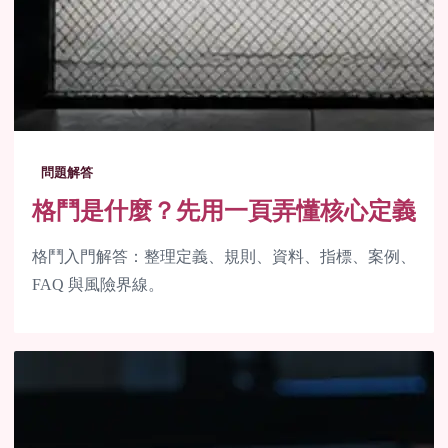
問題解答
格鬥是什麼？先用一頁弄懂核心定義
格鬥入門解答：整理定義、規則、資料、指標、案例、
FAQ 與風險界線。