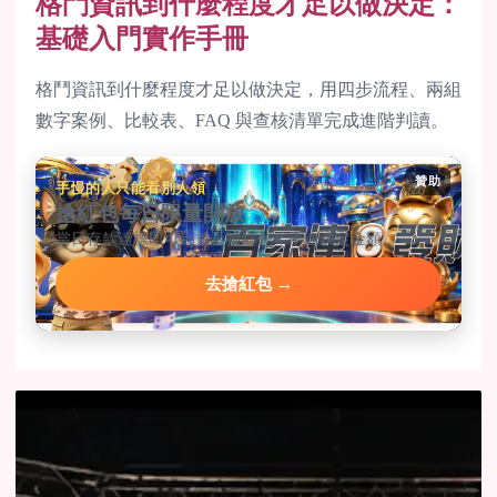
格鬥資訊到什麼程度才足以做決定：
基礎入門實作手冊
格鬥資訊到什麼程度才足以做決定，用四步流程、兩組
數字案例、比較表、FAQ 與查核清單完成進階判讀。
贊助
手慢的人只能看別人領
搶紅包每日限量開放
當日存款達標即可到首頁搶紅包，手速決定金額。
去搶紅包 →