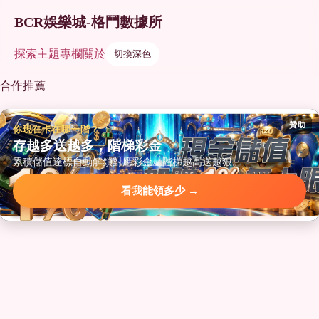
BCR娛樂城-格鬥數據所
探索
主題
專欄
關於
切換深色
合作推薦
贊助
你現在卡在哪一階？
存越多送越多，階梯彩金
累積儲值達標自動解鎖對應彩金，階梯越高送越狠。
看我能領多少 →