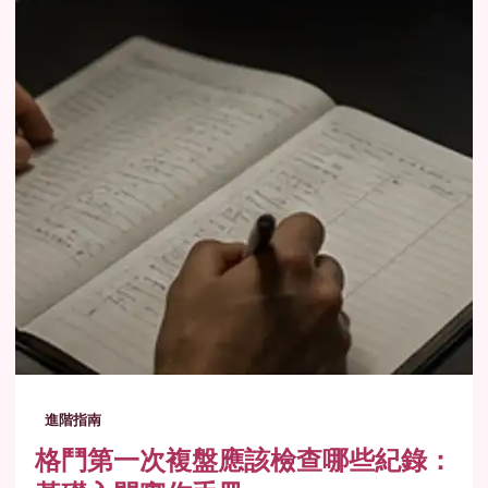
進階指南
格鬥第一次複盤應該檢查哪些紀錄：