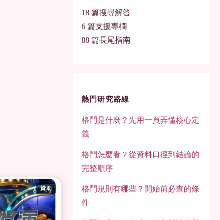
18 篇搜尋解答
6 篇支援專欄
88 篇長尾指南
熱門研究路線
格鬥是什麼？先用一頁弄懂核心定
義
格鬥怎麼看？從資料口徑到結論的
完整順序
格鬥規則有哪些？開始前必查的條
贊助
件