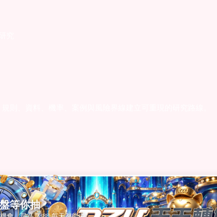
篇研究
、規則、資料、機率、案例與風險界線建立可重現的研究路線。
盤等你抽
盤機會，最高 2888 每天都能中。