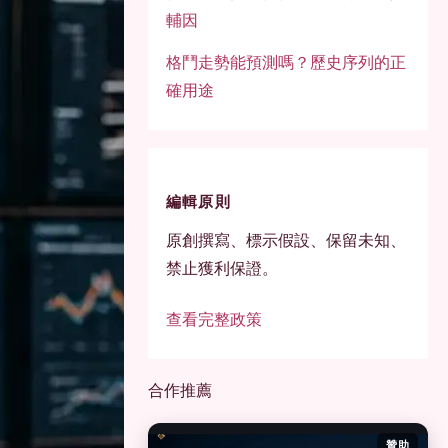
輔因
格鬥走勢能預測嗎？歷史序列的正
確用途
編輯原則
原創撰寫、標示假設、保留未知、
禁止獲利保證。
查看完整政策
合作推薦
贊助