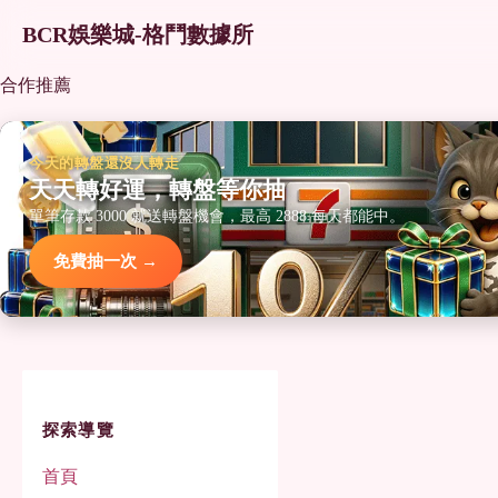
BCR娛樂城-格鬥數據所
合作推薦
今天的轉盤還沒人轉走
天天轉好運，轉盤等你抽
單筆存款 3000 就送轉盤機會，最高 2888 每天都能中。
免費抽一次 →
探索導覽
首頁