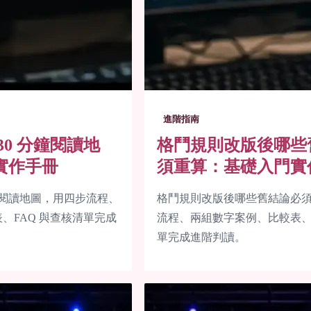
進階指南
30 分鐘閱讀地
格鬥規則改版後哪些
實作手冊
須重算：基礎入門實
分鐘閱讀地圖，用四步流程、
格鬥規則改版後哪些舊結論必
、FAQ 與查核清單完成
流程、兩組數字案例、比較表、F
單完成進階判讀。