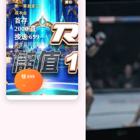
贊助
第一筆就多三
成本金
首存
2000 直
接送 699
新會員限定加
碼，碼量只要
彩金五倍，領
完就能玩。
領 699
→