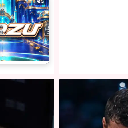
贊助
你的
送
優
問