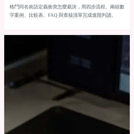
格鬥同名術語定義衝突怎麼裁決，用四步流程、兩組數
字案例、比較表、FAQ 與查核清單完成進階判讀。