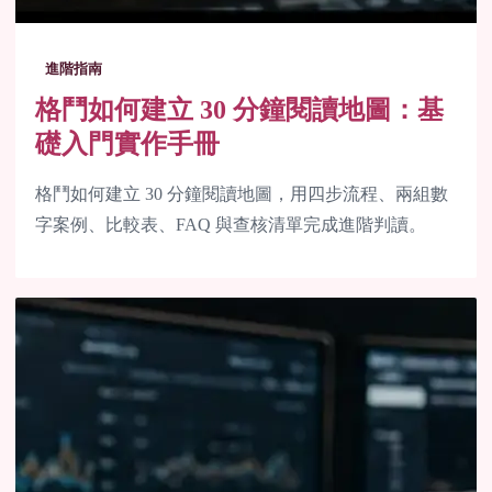
進階指南
格鬥如何建立 30 分鐘閱讀地圖：基
礎入門實作手冊
格鬥如何建立 30 分鐘閱讀地圖，用四步流程、兩組數
字案例、比較表、FAQ 與查核清單完成進階判讀。