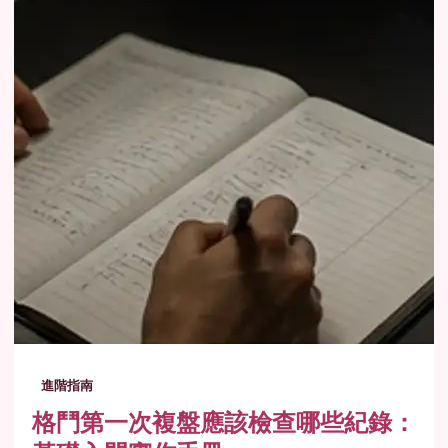
進階指南
格鬥第一次複盤應該檢查哪些紀錄：