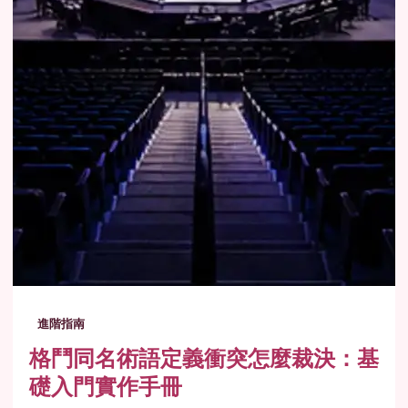
進階指南
格鬥同名術語定義衝突怎麼裁決：基
礎入門實作手冊